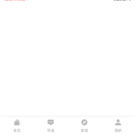
首页
导读
发现
我的