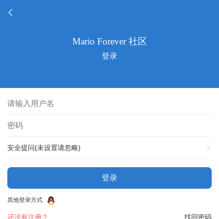
登录
安全提问(未设置请忽略)
登录
其他登录方式
还没有注册？
找回密码