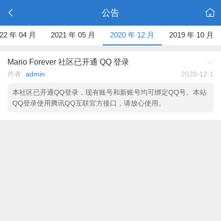
公告
22 年 04 月
2021 年 05 月
2020 年 12 月
2019 年 10 月
Mario Forever 社区已开通 QQ 登录
作者:
admin
2020-12-1
本社区已开通QQ登录，现有账号和新账号均可绑定QQ号。本站
QQ登录使用腾讯QQ互联官方接口，请放心使用。