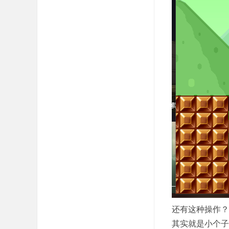
还有这种操作？
其实就是小个子