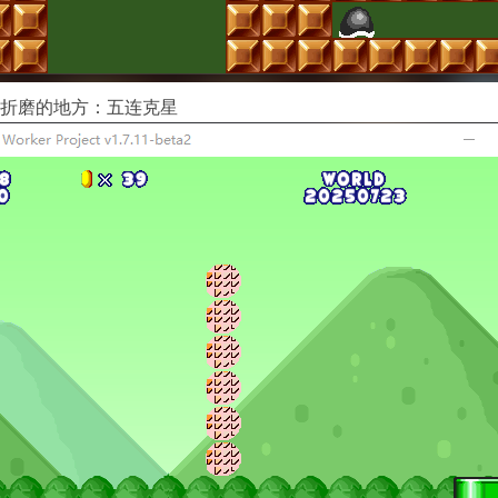
折磨的地方：五连克星