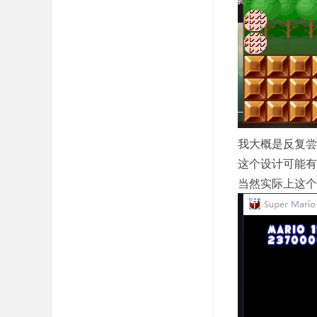
我大概是反复尝
这个设计可能有
当然实际上这个