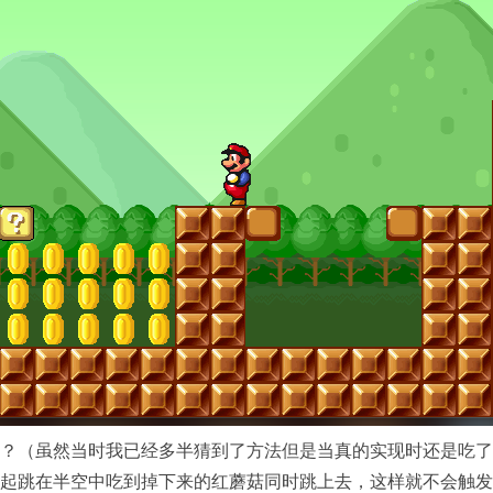
？（虽然当时我已经多半猜到了方法但是当真的实现时还是吃了
起跳在半空中吃到掉下来的红蘑菇同时跳上去，这样就不会触发