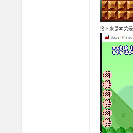
接下来是本关最