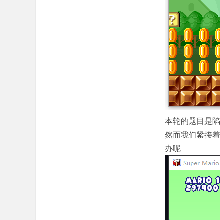
本轮的题目是陷
然而我们紧接着
办呢