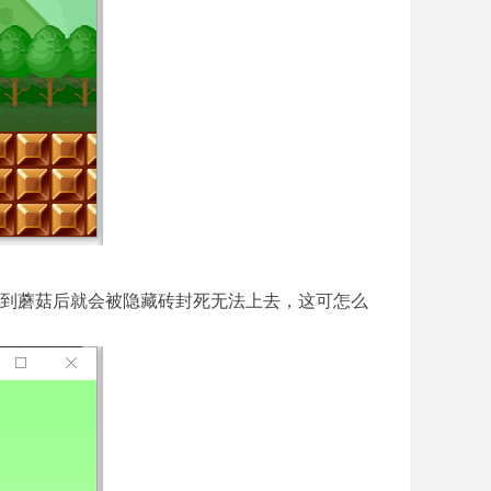
到蘑菇后就会被隐藏砖封死无法上去，这可怎么