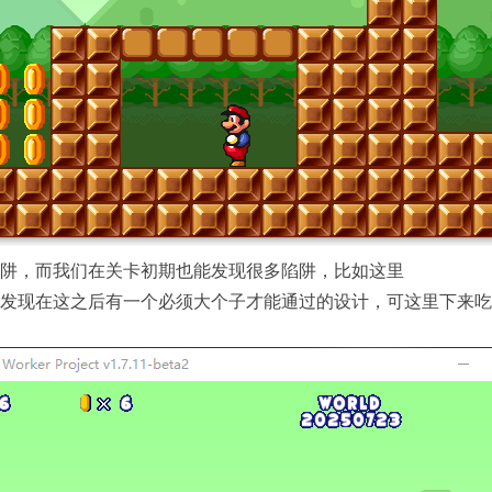
阱，而我们在关卡初期也能发现很多陷阱，比如这里
发现在这之后有一个必须大个子才能通过的设计，可这里下来吃