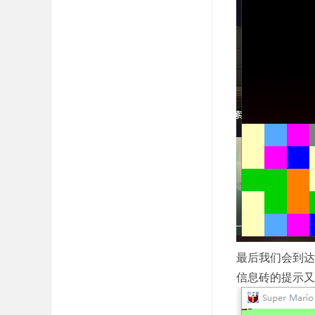
最后我们会到达
信息砖的提示又