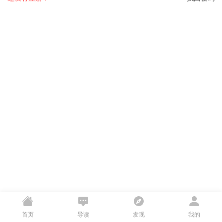
首页
导读
发现
我的