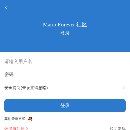
登录
安全提问(未设置请忽略)
登录
其他登录方式
还没有注册？
找回密码