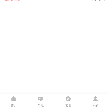
首页
导读
发现
我的