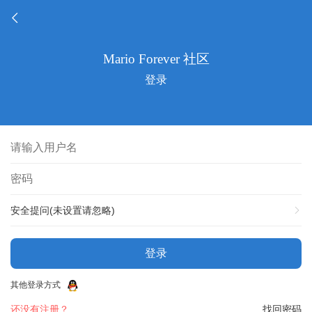
登录
安全提问(未设置请忽略)
登录
其他登录方式
还没有注册？
找回密码