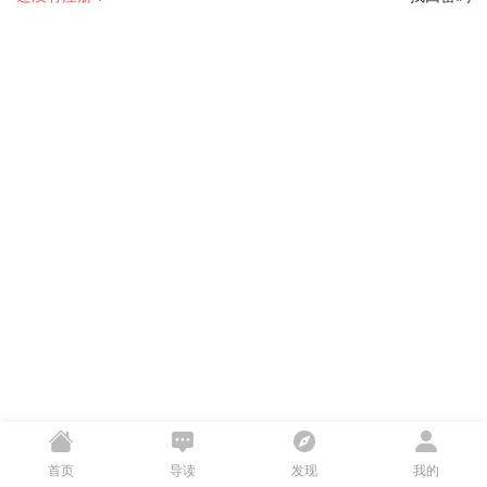
首页
导读
发现
我的