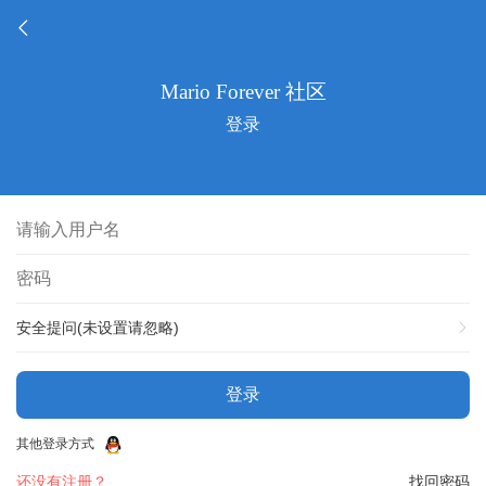
登录
安全提问(未设置请忽略)
登录
其他登录方式
还没有注册？
找回密码