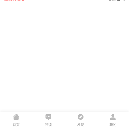
首页
导读
发现
我的