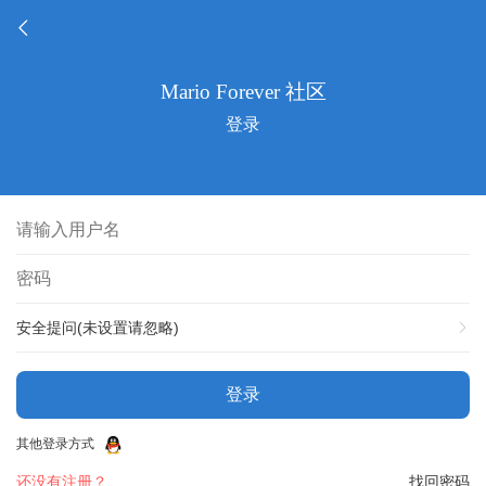
登录
安全提问(未设置请忽略)
登录
其他登录方式
还没有注册？
找回密码