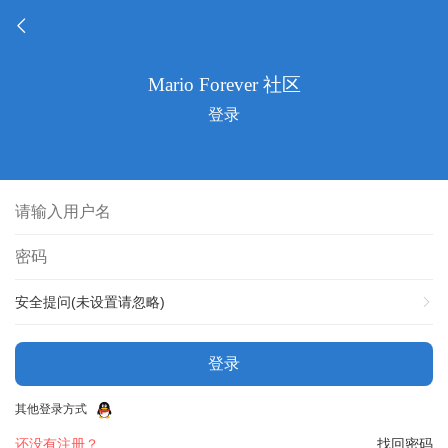
登录
安全提问(未设置请忽略)
登录
其他登录方式
还没有注册？
找回密码