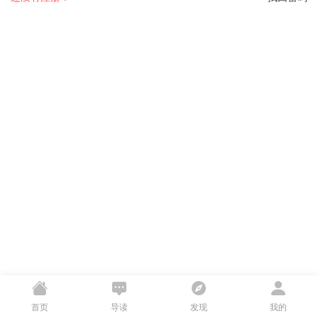
首页
导读
发现
我的