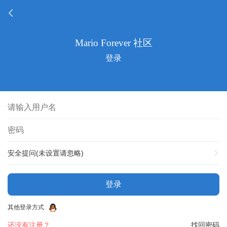
登录
安全提问(未设置请忽略)
登录
其他登录方式
还没有注册？
找回密码