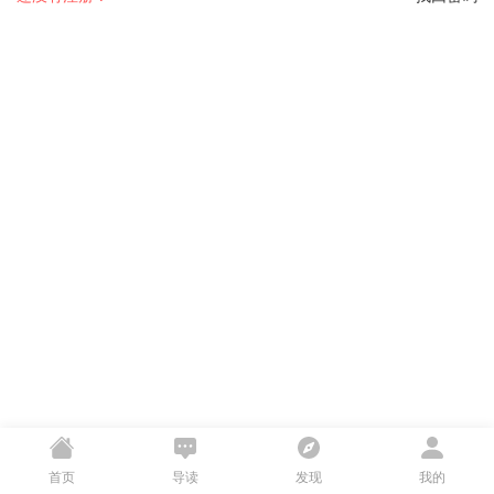
首页
导读
发现
我的