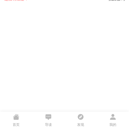
首页
导读
发现
我的