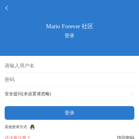
登录
安全提问(未设置请忽略)
登录
其他登录方式
还没有注册？
找回密码