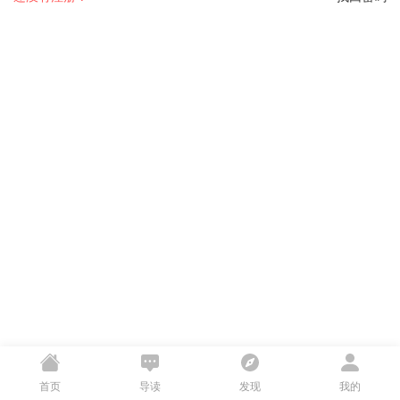
首页
导读
发现
我的