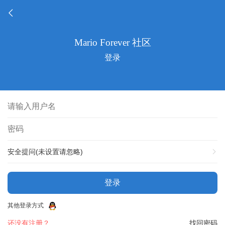
登录
安全提问(未设置请忽略)
登录
其他登录方式
还没有注册？
找回密码