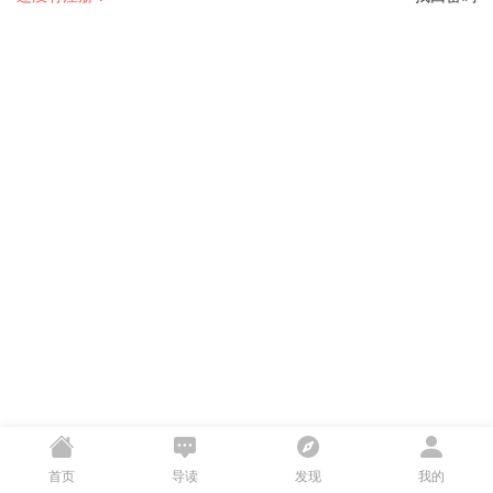
首页
导读
发现
我的