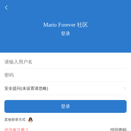
登录
安全提问(未设置请忽略)
登录
其他登录方式
还没有注册？
找回密码