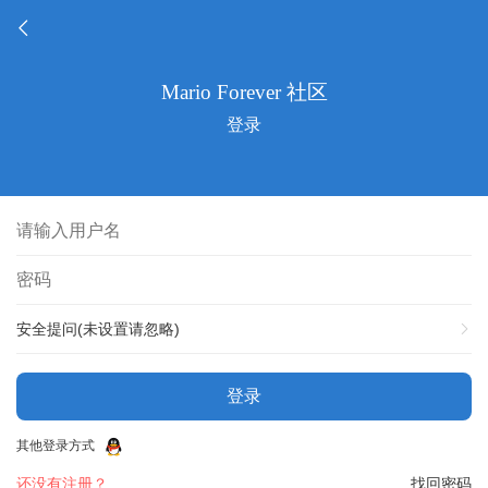
登录
安全提问(未设置请忽略)
登录
其他登录方式
还没有注册？
找回密码