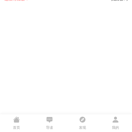
首页
导读
发现
我的