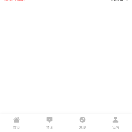
首页
导读
发现
我的