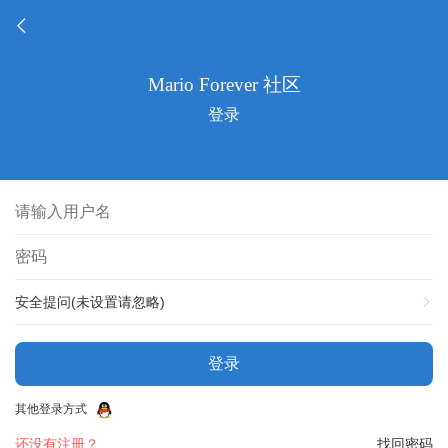
登录
安全提问(未设置请忽略)
登录
其他登录方式
还没有注册？
找回密码