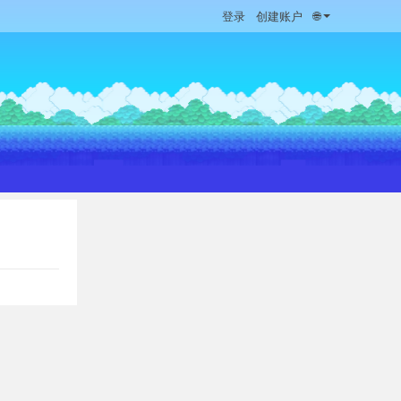
登录
创建账户
🌐