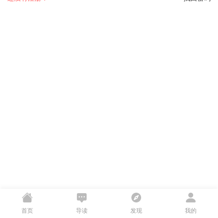
首页
导读
发现
我的