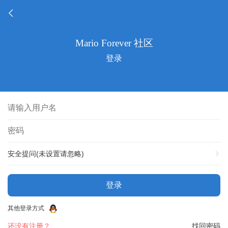
登录
安全提问(未设置请忽略)
登录
其他登录方式
还没有注册？
找回密码