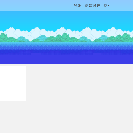
登录
创建账户
🌐