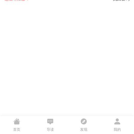
首页
导读
发现
我的