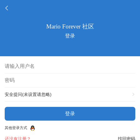
登录
安全提问(未设置请忽略)
登录
其他登录方式
还没有注册？
找回密码