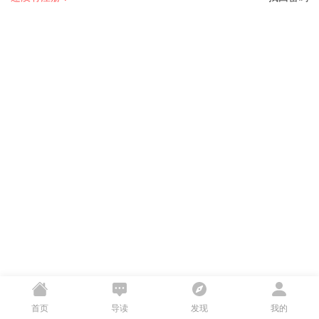
首页
导读
发现
我的