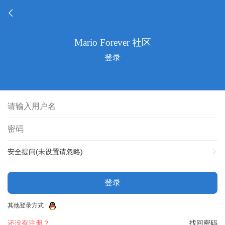
登录
安全提问(未设置请忽略)
登录
其他登录方式
还没有注册？
找回密码