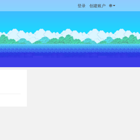
登录
创建账户
🌐