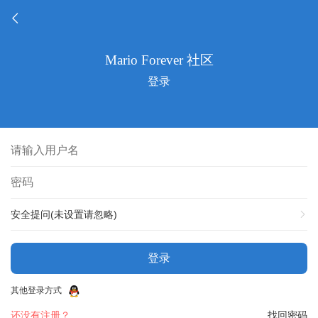
登录
安全提问(未设置请忽略)
登录
其他登录方式
还没有注册？
找回密码