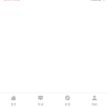
首页
导读
发现
我的