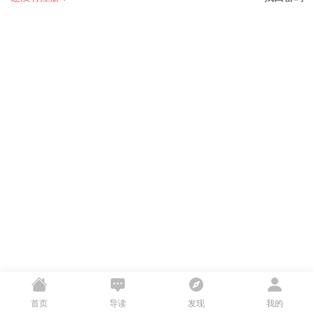
首页
导读
发现
我的