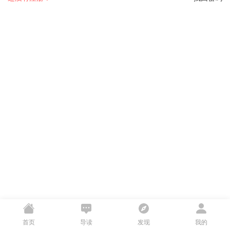
首页
导读
发现
我的