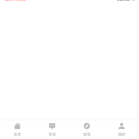
首页
导读
发现
我的