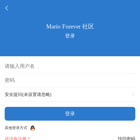
登录
安全提问(未设置请忽略)
登录
其他登录方式
还没有注册？
找回密码