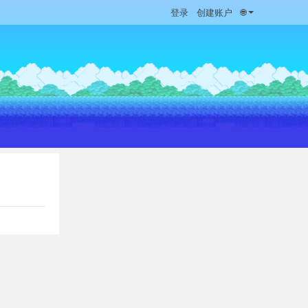
登录
创建账户
🌐