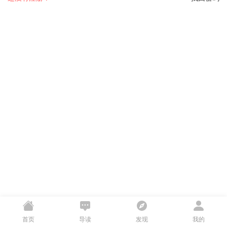
首页
导读
发现
我的