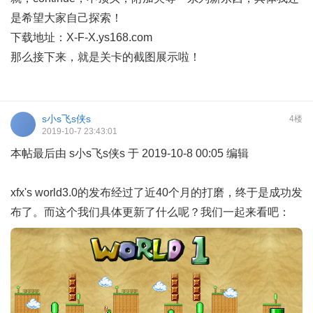
是希望大家自己探索！
下载地址：X-F-X.ys168.com
那么接下来，就是关卡的截图展示啦！
s小s飞s侠s
4楼
2019-10-7 23:43:01
本帖最后由 s小s飞s侠s 于 2019-10-8 00:05 编辑
xfx's world3.0的发布经过了近40个月的打磨，终于是成功发
布了。而这个我们具体更新了什么呢？我们一起来看吧：