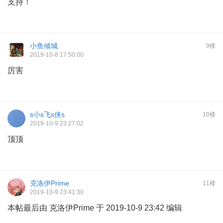
支持！
小鱼倾城
9楼
2019-10-8 17:50:00
厉害
s小s飞s侠s
10楼
2019-10-9 23:27:02
顶顶
克洛伊Prime
11楼
2019-10-9 23:41:30
本帖最后由 克洛伊Prime 于 2019-10-9 23:42 编辑