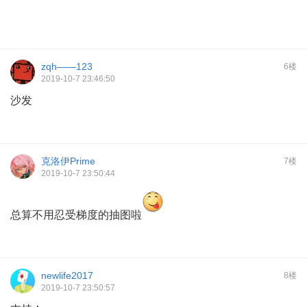
zqh——123
6楼
2019-10-7 23:46:50
沙发
克洛伊Prime
7楼
2019-10-7 23:50:44
总算不用忍受梯度的抽图啦
newlife2017
8楼
2019-10-7 23:50:57