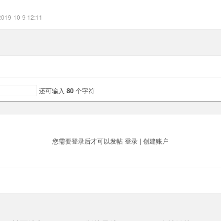
2019-10-9 12:11
还可输入
80
个字符
您需要登录后才可以发帖
登录
|
创建账户