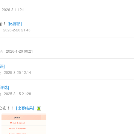
2026-3-1 12:11
始！
[
比赛贴
]
1
2026-2-20 21:45
会
2026-1-20 00:21
选
]
会
2025-8-25 12:14
评选
]
会
2025-8-15 21:28
公布！！
[
比赛结果
]