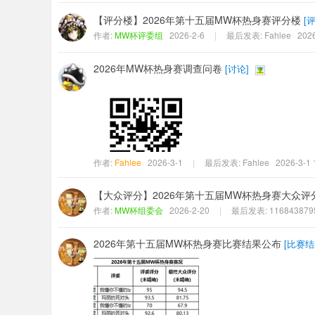
【评分楼】2026年第十五届MW杯热身赛评分楼
[
作者:
MW杯评委组
2026-2-6
|
最后发表:
Fahlee
2026
2026年MW杯热身赛调查问卷
[
讨论
]
作者:
Fahlee
2026-3-1
|
最后发表:
Fahlee
2026-3-1 
【大众评分】2026年第十五届MW杯热身赛大众评
作者:
MW杯组委会
2026-2-20
|
最后发表:
116843879
2026年第十五届MW杯热身赛比赛结果公布
[
比赛结