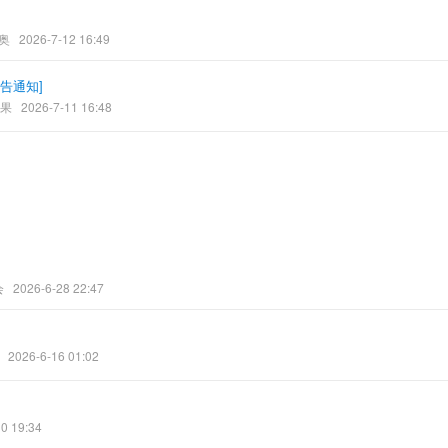
奥
2026-7-12 16:49
告通知
]
果
2026-7-11 16:48
会
2026-6-28 22:47
2026-6-16 01:02
0 19:34