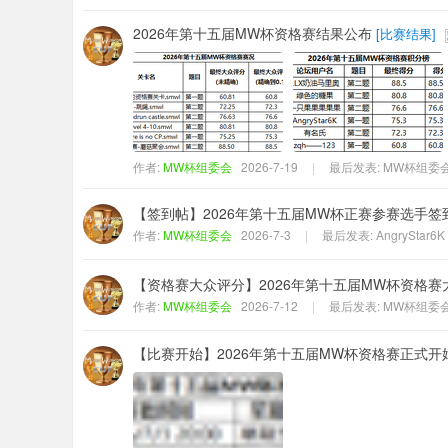
2026年第十五届MW杯资格赛结果公布
[
比赛结果
]
作者:
MW杯组委会
2026-7-19
|
最后发表:
MW杯组委
【签到帖】2026年第十五届MW杯正赛参赛选手签
作者:
MW杯组委会
2026-7-3
|
最后发表:
AngryStar6K
【资格赛大众评分】2026年第十五届MW杯资格赛
作者:
MW杯组委会
2026-7-12
|
最后发表:
MW杯组委
【比赛开始】2026年第十五届MW杯资格赛正式开