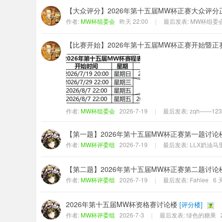
【大众评分】2026年第十五届MW杯正赛大众评分
作者:
MW杯组委会
昨天 22:00
|
最后发表:
MW杯组委
【比赛开始】2026年第十五届MW杯正赛开始暨
作者:
MW杯组委会
2026-7-19
|
最后发表:
zqh——123
【第一题】2026年第十五届MW杯正赛第一题讨论
作者:
MW杯评委组
2026-7-19
|
最后发表:
LLX奶油马
【第二题】2026年第十五届MW杯正赛第二题讨论
作者:
MW杯评委组
2026-7-19
|
最后发表:
Fahlee
6 
2026年第十五届MW杯资格赛讨论楼
[
评分楼
]
作者:
MW杯评委组
2026-7-3
|
最后发表:
绿色的糖果