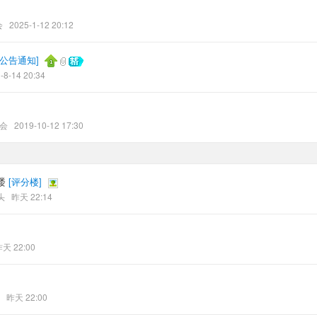
会
2025-1-12 20:12
公告通知
]
-8-14 20:34
会
2019-10-12 17:30
楼
[
评分楼
]
头
昨天 22:14
天 22:00
昨天 22:00