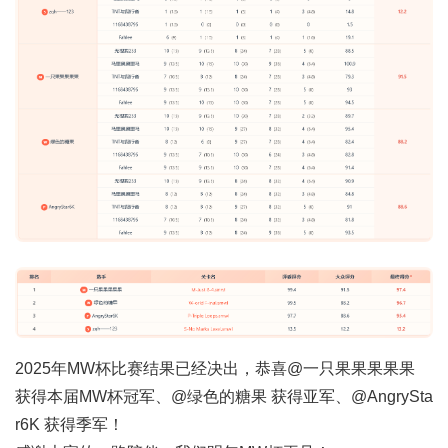
2025年MW杯比赛结果已经决出，恭喜
@一只果果果果果
获得本届MW杯冠军、
@绿色的糖果
获得亚军、
@AngrySta
r6K
获得季军！