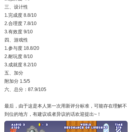
三、设计性
1.完成度 8.8/10
2.合理度 7.8/10
3.有效度 9/10
四、游戏性
1.参与度 18.8/20
2.耐玩度 8/10
3.成就度 8.2/10
五、加分
附加分 1.5/5
六、总分：87.9/105
最后，由于这是本人第一次用新评分标准，可能存在理解不
到位的地方，有建议或者异议的话欢迎提出~！