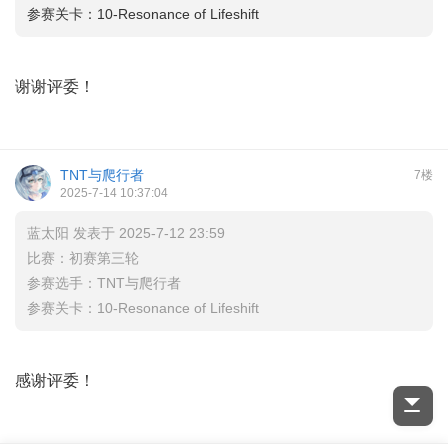
参赛关卡：10-Resonance of Lifeshift
谢谢评委！
TNT与爬行者
7楼
2025-7-14 10:37:04
蓝太阳 发表于 2025-7-12 23:59
比赛：初赛第三轮
参赛选手：TNT与爬行者
参赛关卡：10-Resonance of Lifeshift
感谢评委！