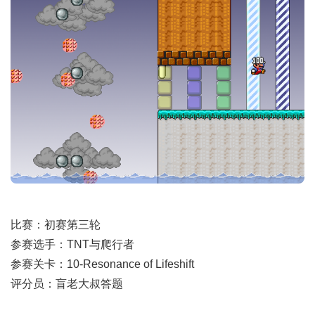
比赛：初赛第三轮
参赛选手：TNT与爬行者
参赛关卡：10-Resonance of Lifeshift
评分员：盲老大叔答题