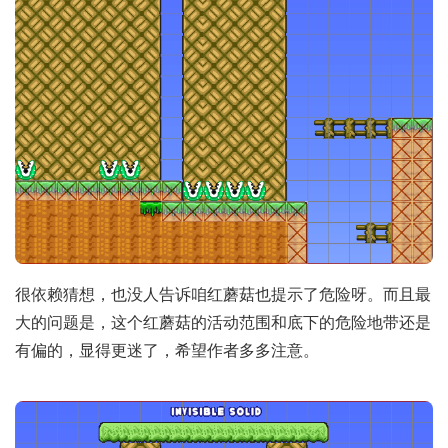
很依赖猜想，也没人告诉咱红蘑菇也提示了危险呀。而且最
大的问题是，这个红蘑菇的活动范围和底下的危险地带还是
有偏的，显得更迷了，希望作者多多注意。