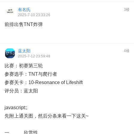
有名氏
3楼
2025-7-10 23:33:26
前排出售TNT炸弹
蓝太阳
4楼
2025-7-12 23:59:48
比赛：初赛第三轮
参赛选手：TNT与爬行者
参赛关卡：10-Resonance of Lifeshift
评分员：蓝太阳
javascript:;
先附上通关图，然后分条来看一下这关~
一、 欣赏性