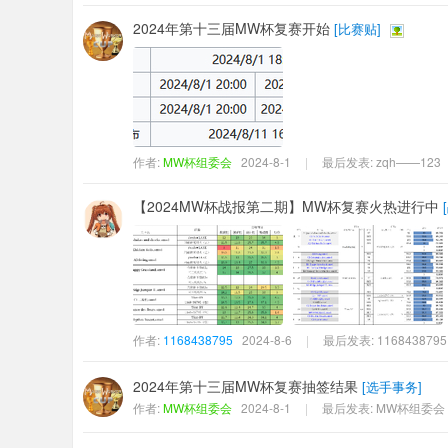
2024年第十三届MW杯复赛开始
[
比赛贴
]
作者:
MW杯组委会
2024-8-1
|
最后发表:
zqh——123
【2024MW杯战报第二期】MW杯复赛火热进行中
[
作者:
1168438795
2024-8-6
|
最后发表:
1168438795
2024年第十三届MW杯复赛抽签结果
[
选手事务
]
作者:
MW杯组委会
2024-8-1
|
最后发表:
MW杯组委会