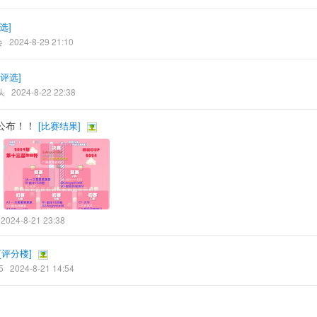
选
]
会
2024-8-29 21:10
评选
]
头
2024-8-22 22:38
公布！！
[
比赛结果
]
2024-8-21 23:38
[
评分楼
]
5
2024-8-21 14:54