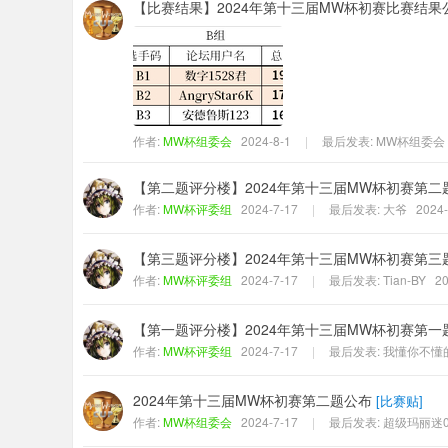
【比赛结果】2024年第十三届MW杯初赛比赛结果
作者:
MW杯组委会
2024-8-1
|
最后发表:
MW杯组委会
【第二题评分楼】2024年第十三届MW杯初赛第二
作者:
MW杯评委组
2024-7-17
|
最后发表:
大爷
2024-
【第三题评分楼】2024年第十三届MW杯初赛第三
作者:
MW杯评委组
2024-7-17
|
最后发表:
Tian-BY
20
【第一题评分楼】2024年第十三届MW杯初赛第一
作者:
MW杯评委组
2024-7-17
|
最后发表:
我懂你不懂的
2024年第十三届MW杯初赛第二题公布
[
比赛贴
]
作者:
MW杯组委会
2024-7-17
|
最后发表:
超级玛丽迷0