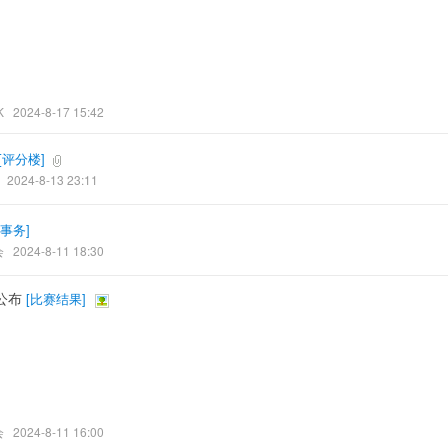
K
2024-8-17 15:42
[
评分楼
]
2024-8-13 23:11
事务
]
会
2024-8-11 18:30
公布
[
比赛结果
]
会
2024-8-11 16:00