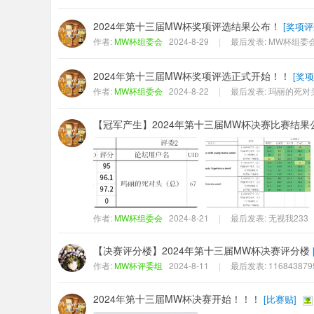
2024年第十三届MW杯奖项评选结果公布！
[
奖项评
作者:
MW杯组委会
2024-8-29
|
最后发表:
MW杯组委
2024年第十三届MW杯奖项评选正式开始！！
[
奖项
作者:
MW杯组委会
2024-8-22
|
最后发表:
玛丽的死对
【冠军产生】2024年第十三届MW杯决赛比赛结果
作者:
MW杯组委会
2024-8-21
|
最后发表:
无视我233
【决赛评分楼】2024年第十三届MW杯决赛评分楼
作者:
MW杯评委组
2024-8-11
|
最后发表:
116843879
2024年第十三届MW杯决赛开始！！！
[
比赛贴
]