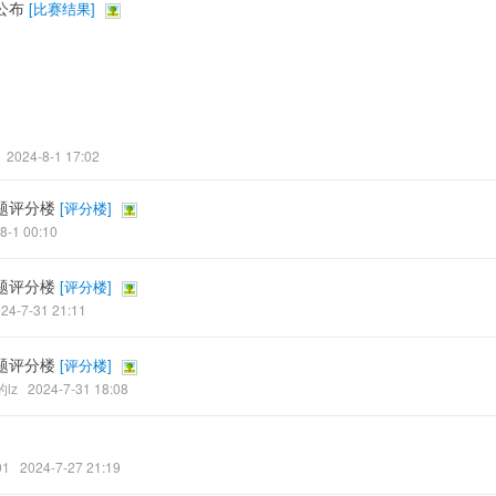
公布
[
比赛结果
]
2024-8-1 17:02
题评分楼
[
评分楼
]
8-1 00:10
题评分楼
[
评分楼
]
24-7-31 21:11
题评分楼
[
评分楼
]
lz
2024-7-31 18:08
1
2024-7-27 21:19