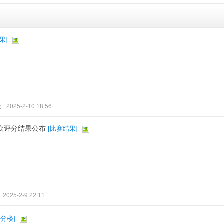
果
]
会
2025-2-10 18:56
大众评分结果公布
[
比赛结果
]
2025-2-9 22:11
评分楼
]