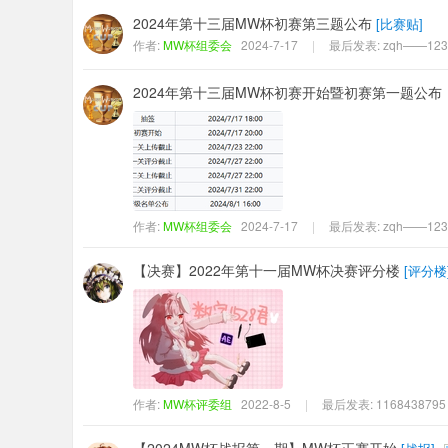
2024年第十三届MW杯初赛第三题公布
[
比赛贴
]
作者:
MW杯组委会
2024-7-17
|
最后发表:
zqh——123
2024年第十三届MW杯初赛开始暨初赛第一题公布
作者:
MW杯组委会
2024-7-17
|
最后发表:
zqh——123
【决赛】2022年第十一届MW杯决赛评分楼
[
评分楼
作者:
MW杯评委组
2022-8-5
|
最后发表:
1168438795