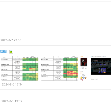
2024-8-7 22:00
战报
]
2024-8-6 17:34
2024-8-1 19:39