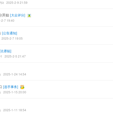
lz
2025-2-9 21:59
分开始
[
大众评分
]
-2-7 19:40
告
[
公告通知
]
2025-2-7 19:05
[
比赛贴
]
1
2025-2-5 21:47
会
2025-1-24 14:54
口
[
选手事务
]
会
2025-1-15 20:00
会
2025-1-11 18:54