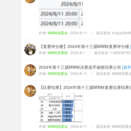
作者:
MW杯组委会
2024-8-11
|
最后发表:
AngryStar6
【复赛评分楼】2024年第十三届MW杯复赛评分楼
作者:
MW杯评委组
2024-8-1
|
最后发表:
1168438795
2024年第十三届MW杯决赛选手抽签结果公布
[
选手
作者:
MW杯组委会
2024-8-11
|
最后发表:
MW杯组委
【比赛结果】2024年第十三届MW杯复赛比赛结果
作者:
MW杯组委会
2024-8-11
|
最后发表:
MW杯组委