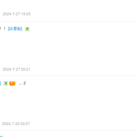
2024-7-27 19:25
！！
[
比赛贴
]
2024-7-27 05:21
]
...
2
2024-7-20 03:57