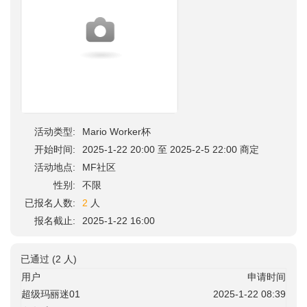
活动类型:
Mario Worker杯
开始时间:
2025-1-22 20:00 至 2025-2-5 22:00 商定
活动地点:
MF社区
性别:
不限
已报名人数:
2
人
报名截止:
2025-1-22 16:00
已通过 (2 人)
用户
申请时间
超级玛丽迷01
2025-1-22 08:39