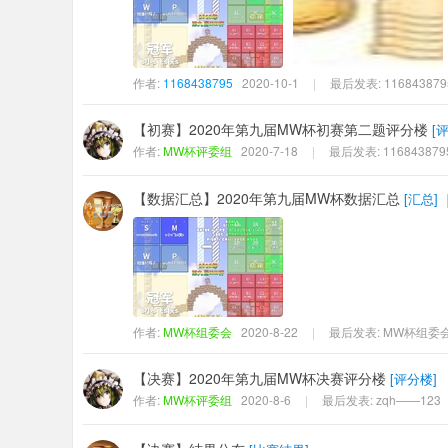
作者:
1168438795
2020-10-1
|
最后发表:
116843879
【初赛】2020年第九届MW杯初赛第二题评分楼
[
作者:
MW杯评委组
2020-7-18
|
最后发表:
116843879
【数据汇总】2020年第九届MW杯数据汇总
[
汇总
]
作者:
MW杯组委会
2020-8-22
|
最后发表:
MW杯组委
【决赛】2020年第九届MW杯决赛评分楼
[
评分楼
]
作者:
MW杯评委组
2020-8-6
|
最后发表:
zqh——123