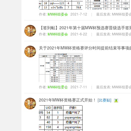
作者:
MW杯组委会
2021-7-12
|
最后发表:
MW杯组委
【签到帖】2021年第十届MW杯预选赛晋级选手签
作者:
MW杯组委会
2021-6-22
|
最后发表:
MW杯组委
关于2021年MW杯资格赛评分时间提前结束等事项
作者:
MW杯组委会
2021-7-11
|
最后发表:
MW杯组委
2021年MW杯资格赛正式开始！
[
比赛贴
]