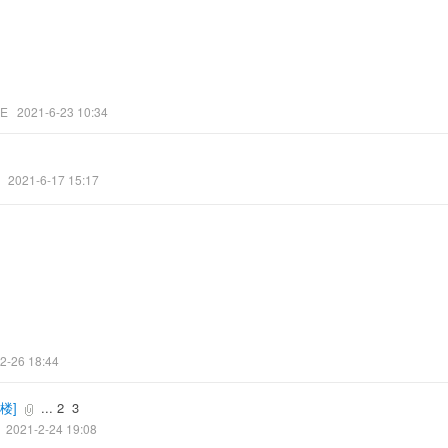
KE
2021-6-23 10:34
2021-6-17 15:17
2-26 18:44
楼
]
...
2
3
2021-2-24 19:08