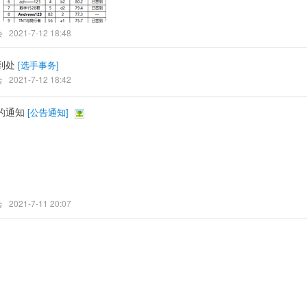
会
2021-7-12 18:48
到处
[
选手事务
]
会
2021-7-12 18:42
的通知
[
公告通知
]
会
2021-7-11 20:07