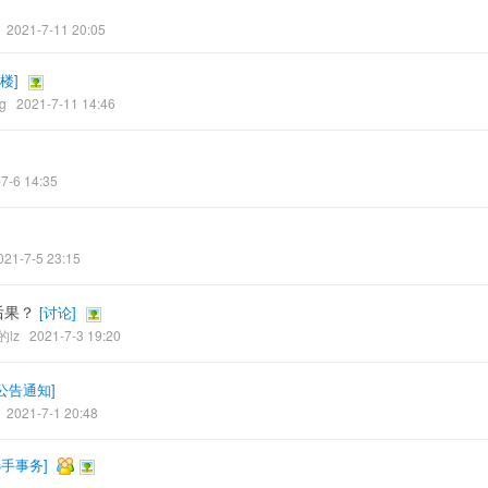
2021-7-11 20:05
楼
]
g
2021-7-11 14:46
7-6 14:35
021-7-5 23:15
后果？
[
讨论
]
lz
2021-7-3 19:20
公告通知
]
2021-7-1 20:48
选手事务
]