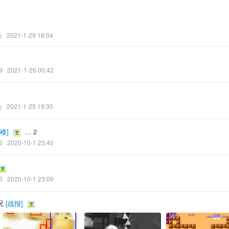
会
2021-1-29 18:04
9
2021-1-26 00:42
会
2021-1-25 19:35
楼
]
...
2
5
2020-10-1 23:40
5
2020-10-1 23:09
况
[
战报
]