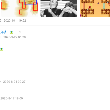
5
2020-10-1 19:52
评分楼
]
...
2
5
2020-9-22 01:20
会
2020-8-24 09:27
2020-8-17 19:00