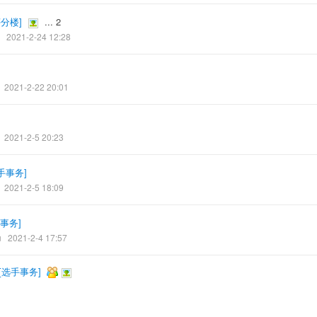
评分楼
]
...
2
2021-2-24 12:28
2021-2-22 20:01
2021-2-5 20:23
手事务
]
2021-2-5 18:09
事务
]
u
2021-2-4 17:57
[
选手事务
]