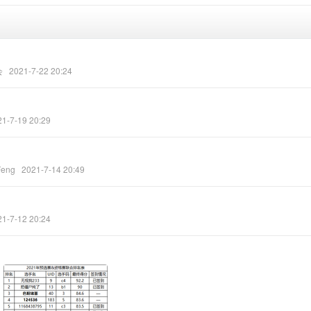
会
2021-7-22 20:24
21-7-19 20:29
Feng
2021-7-14 20:49
21-7-12 20:24