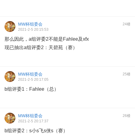
MW杯组委会
24楼
2021-2-5 20:15:53
那么因此，a组评委2不能是Fahlee及xfx
现已抽出a组评委2：天碧苑（赛）
MW杯组委会
25楼
2021-2-5 20:17:05
b组评委1：Fahlee（总）
MW杯组委会
26楼
2021-2-5 20:17:37
b组评委2：s小s飞s侠s（赛）