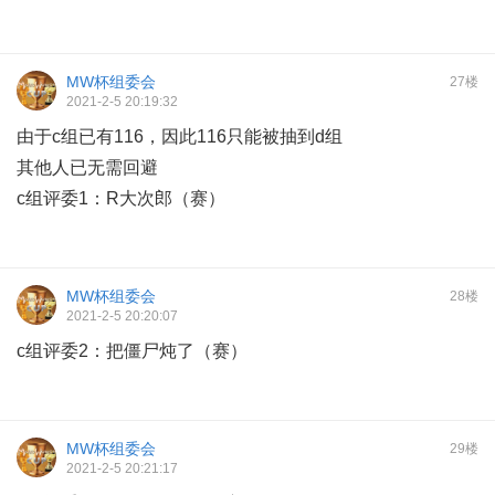
MW杯组委会
27楼
2021-2-5 20:19:32
由于c组已有116，因此116只能被抽到d组
其他人已无需回避
c组评委1：R大次郎（赛）
MW杯组委会
28楼
2021-2-5 20:20:07
c组评委2：把僵尸炖了（赛）
MW杯组委会
29楼
2021-2-5 20:21:17