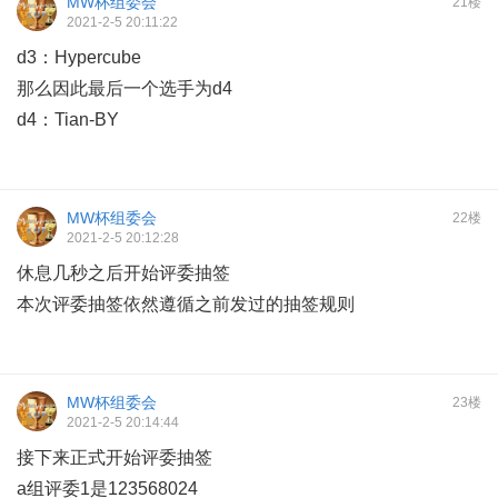
MW杯组委会
21楼
2021-2-5 20:11:22
d3：Hypercube
那么因此最后一个选手为d4
d4：Tian-BY
MW杯组委会
22楼
2021-2-5 20:12:28
休息几秒之后开始评委抽签
本次评委抽签依然遵循之前发过的抽签规则
MW杯组委会
23楼
2021-2-5 20:14:44
接下来正式开始评委抽签
a组评委1是123568024