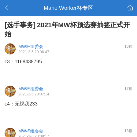
Mario Worker杯专区
[选手事务]
2021年MW杯预选赛抽签正式开
始
MW杯组委会
16楼
2021-2-5 20:06:47
c3：1168438795
MW杯组委会
17楼
2021-2-5 20:07:14
c4：无视我233
MW杯组委会
18楼
2021-2-5 20:08:17