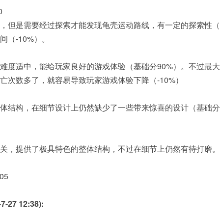
0
，但是需要经过探索才能发现龟壳运动路线，有一定的探索性（
间（-10%）。
难度适中，能给玩家良好的游戏体验（基础分90%）。不过最
亡次数多了，就容易导致玩家游戏体验下降（-10%）
体结构，在细节设计上仍然缺少了一些带来惊喜的设计（基础分60
关，提供了极具特色的整体结构，不过在细节上仍然有待打磨。
05
-27 12:38):