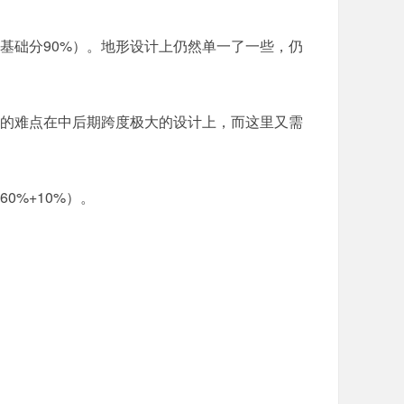
基础分90%）。地形设计上仍然单一了一些，仍
大的难点在中后期跨度极大的设计上，而这里又需
%+10%）。