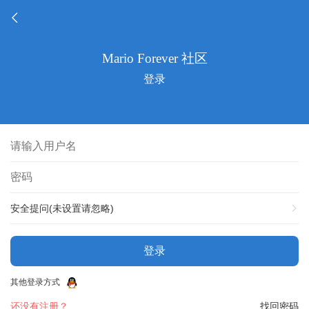
登录
安全提问(未设置请忽略)
登录
其他登录方式
还没有注册？
找回密码