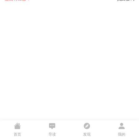
首页
导读
发现
我的