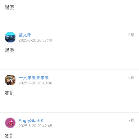
退赛
蓝太阳
5楼
2025-6-20 20:37:40
退赛
一只果果果果果
6楼
2025-6-20 20:40:36
签到
AngryStar6K
7楼
2025-6-20 20:42:45
签到