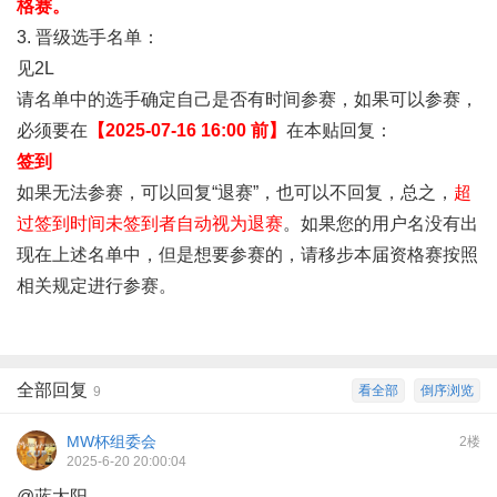
格赛。
3. 晋级选手名单：
见2L
请名单中的选手确定自己是否有时间参赛，如果可以参赛，
必须要在
【2025-07-16 16:00 前】
在本贴回复：
签到
如果无法参赛，可以回复“退赛”，也可以不回复，总之，
超
过签到时间未签到者自动视为退赛
。如果您的用户名没有出
现在上述名单中，但是想要参赛的，请移步本届资格赛按照
相关规定进行参赛。
全部回复
看全部
倒序浏览
9
MW杯组委会
2楼
2025-6-20 20:00:04
@蓝太阳