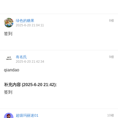
绿色的糖果
8楼
2025-6-20 21:04:11
签到
有名氏
9楼
2025-6-20 21:42:34
qiandao
补充内容 (2025-6-20 21:42):
签到
超级玛丽迷01
10楼