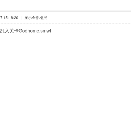
 15:18:20
|
显示全部楼层
入关卡Godhome.smwl