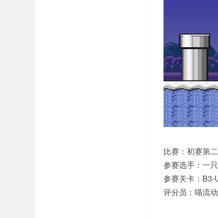
比赛：初赛第二
参赛选手：一只
参赛关卡：B3-Unde
评分员：喵流动