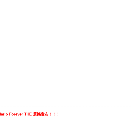
io Forever THE 震撼发布！！！