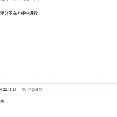
评分不在本楼中进行
 22:18:35
|
显示全部楼层
像