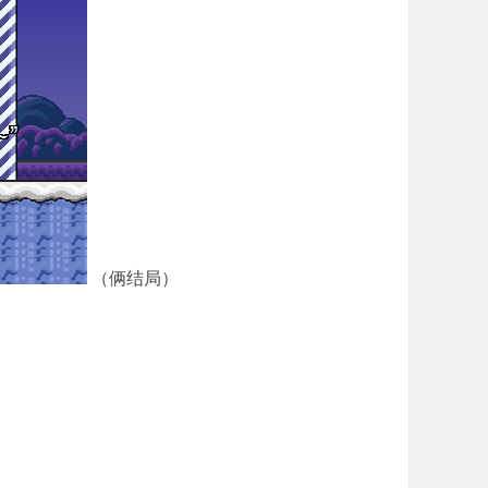
（俩结局）