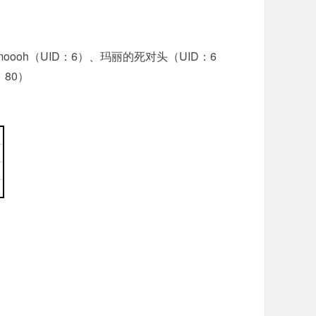
mnmoooh（UID：6）、玛丽的死对头（UID：6
：80）