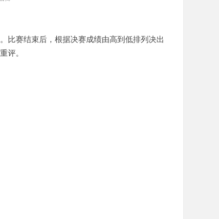
作。比赛结束后，根据决赛成绩由高到低排列决出
重评。