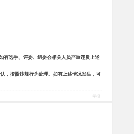
。如有选手、评委、组委会相关人员严重违反上述
确认，按照违规行为处理。如有上述情况发生，可
举报