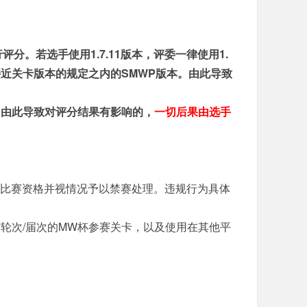
分。若选手使用1.7.11版本，评委一律使用1.
接近关卡版本的规定之内的SMWP版本。由此导致
，由此导致对评分结果有影响的，
一切后果由选手
比赛资格并视情况予以禁赛处理。违规行为具体
轮次/届次的MW杯参赛关卡，以及使用在其他平