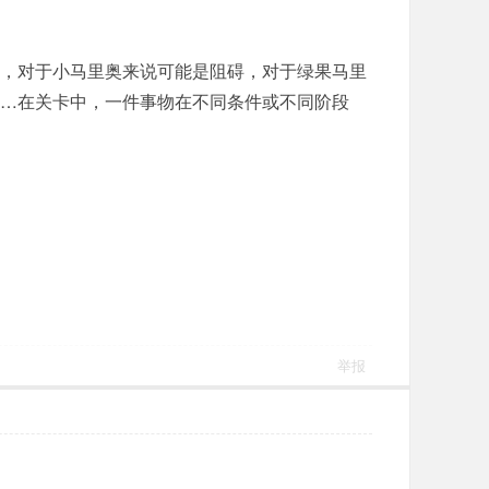
，对于小马里奥来说可能是阻碍，对于绿果马里
…在关卡中，一件事物在不同条件或不同阶段
举报