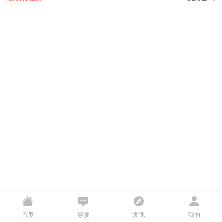
首页
导读
发现
我的