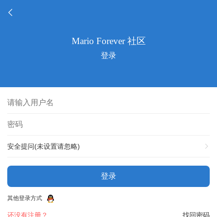
登录
安全提问(未设置请忽略)
登录
其他登录方式
还没有注册？
找回密码