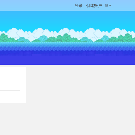
登录
创建账户
🌐