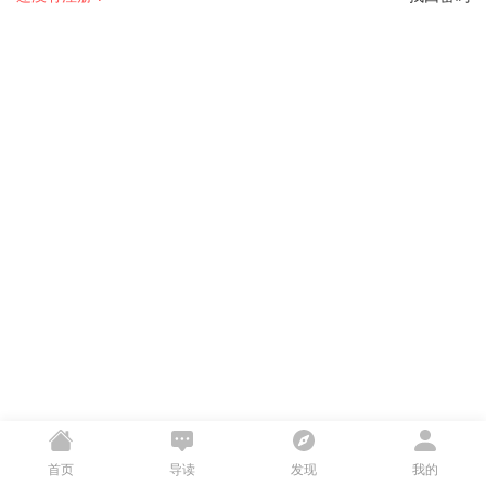
首页
导读
发现
我的