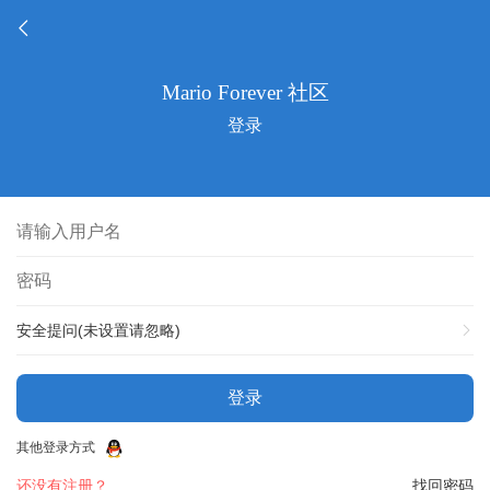
登录
安全提问(未设置请忽略)
登录
其他登录方式
还没有注册？
找回密码