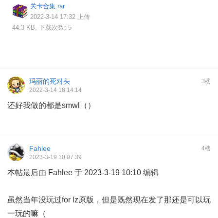
关卡合集.rar
2022-3-14 17:32 上传
44.3 KB, 下载次数: 5
玛丽的死对头
3楼
2022-3-14 18:14:14
还好我做的都是smwl（）
Fahlee
4楼
2023-3-19 10:07:39
本帖最后由 Fahlee 于 2023-3-19 10:10 编辑
虽然当年没玩过for lz原版，但是既然现在发了那还是可以玩
一玩的嘛（