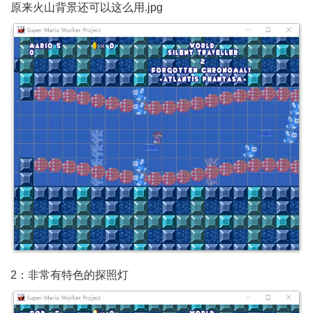
原来火山背景还可以这么用.jpg
2：非常有特色的探照灯