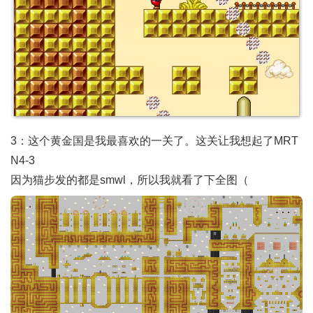
3：这个黄金国是我最喜欢的一关了。这关让我想起了MRT
N4-3
因为猫步发的都是smwl，所以我就看了下全图（