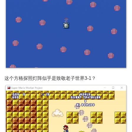
这个方格探照灯阵似乎是致敬老子世界3-1？