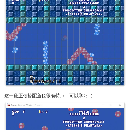
这一段正弦搭配鱼也很有特点，可以学习（