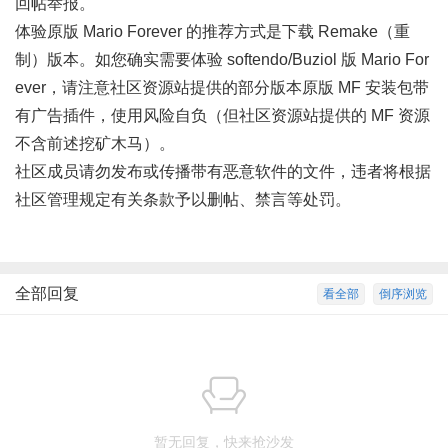
回帖举报
。
体验原版 Mario Forever 的推荐方式是下载 Remake（重
制）版本。如您确实需要体验 softendo/Buziol 版 Mario For
ever，请注意社区资源站提供的部分版本原版 MF 安装包带
有广告插件，使用风险自负（但社区资源站提供的 MF 资源
不含前述挖矿木马）。
社区成员请勿发布或传播带有恶意软件的文件，违者将根据
社区管理规定有关条款予以删帖、禁言等处罚。
全部回复
看全部
倒序浏览
暂无回复，快来抢沙发