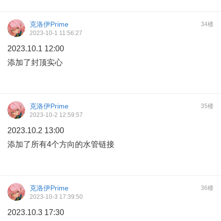
克洛伊Prime
34楼
2023-10-1 11:56:27
2023.10.1 12:00
添加了封顶实心
克洛伊Prime
35楼
2023-10-2 12:59:57
2023.10.2 13:00
添加了所有4个方向的水管链接
克洛伊Prime
36楼
2023-10-3 17:39:50
2023.10.3 17:30