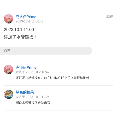
克洛伊Prime
33楼
2023-10-1 11:08:42
2023.10.1 11:00
添加了水管链接！
点评
克洛伊Prime
发表于 2023-10-2 18:42
还好吧（感觉没有之前在Unity/CTF上手搓碰撞检测难
绿色的糖果
发表于 2023-10-1 11:26
据说水管链接很难做来着