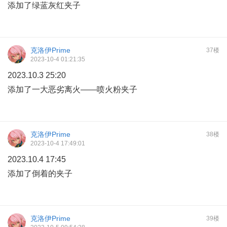
添加了绿蓝灰红夹子
克洛伊Prime
37楼
2023-10-4 01:21:35
2023.10.3 25:20
添加了一大恶劣离火——喷火粉夹子
克洛伊Prime
38楼
2023-10-4 17:49:01
2023.10.4 17:45
添加了倒着的夹子
克洛伊Prime
39楼