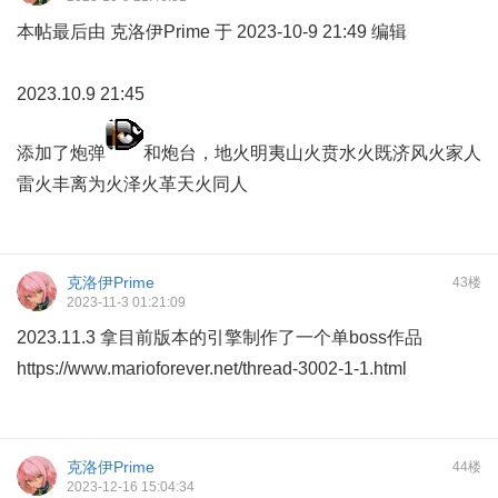
本帖最后由 克洛伊Prime 于 2023-10-9 21:49 编辑
2023.10.9 21:45
添加了炮弹
和炮台，地火明夷山火贲水火既济风火家人
雷火丰离为火泽火革天火同人
克洛伊Prime
43楼
2023-11-3 01:21:09
2023.11.3 拿目前版本的引擎制作了一个单boss作品
https://www.marioforever.net/thread-3002-1-1.html
克洛伊Prime
44楼
2023-12-16 15:04:34