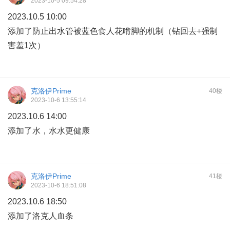
2023-10-5 09:54:28
2023.10.5 10:00
添加了防止出水管被蓝色食人花啃脚的机制（钻回去+强制
害羞1次）
克洛伊Prime
40楼
2023-10-6 13:55:14
2023.10.6 14:00
添加了水，水水更健康
克洛伊Prime
41楼
2023-10-6 18:51:08
2023.10.6 18:50
添加了洛克人血条