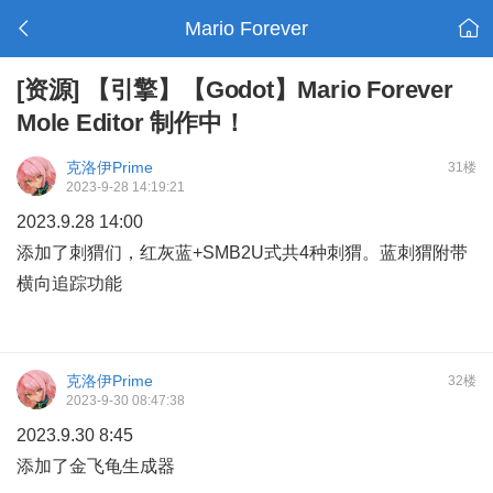
Mario Forever
[资源]
【引擎】【Godot】Mario Forever
Mole Editor 制作中！
克洛伊Prime
31楼
2023-9-28 14:19:21
2023.9.28 14:00
添加了刺猬们，红灰蓝+SMB2U式共4种刺猬。蓝刺猬附带
横向追踪功能
克洛伊Prime
32楼
2023-9-30 08:47:38
2023.9.30 8:45
添加了金飞龟生成器