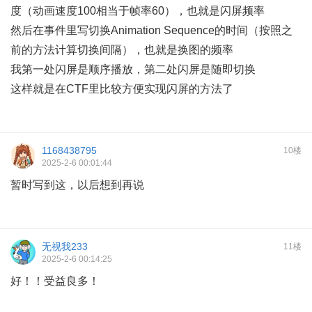
度（动画速度100相当于帧率60），也就是闪屏频率
然后在事件里写切换Animation Sequence的时间（按照之
前的方法计算切换间隔），也就是换图的频率
我第一处闪屏是顺序播放，第二处闪屏是随即切换
这样就是在CTF里比较方便实现闪屏的方法了
1168438795
10楼
2025-2-6 00:01:44
暂时写到这，以后想到再说
无视我233
11楼
2025-2-6 00:14:25
好！！受益良多！