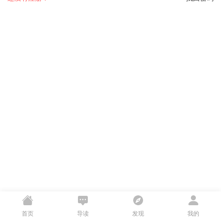
首页
导读
发现
我的