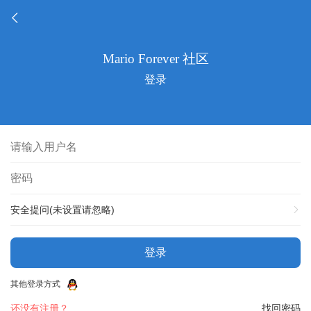
登录
安全提问(未设置请忽略)
登录
其他登录方式
还没有注册？
找回密码