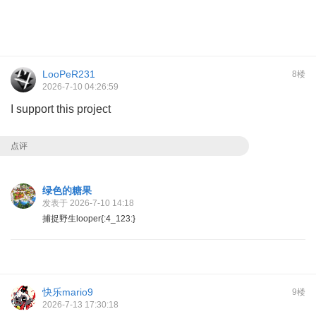
LooPeR231
8楼
2026-7-10 04:26:59
I support this project
点评
绿色的糖果
发表于 2026-7-10 14:18
捕捉野生looper{:4_123:}
快乐mario9
9楼
2026-7-13 17:30:18