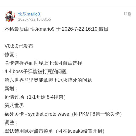
快乐mario9
11楼
2026-7-22 16:08:55
本帖最后由 快乐mario9 于 2026-7-22 16:10 编辑
V0.8.0已发布
修复：
关卡选择界面世界上下现可自由选择
4-4 boss子弹能被打死的问题
第六世界马里奥能拿脚下冰块摔死的问题
新增：
剧情过场（1-1开始 8-4结束）
第八世界
额外关卡 - synthetic roto wave（即PKMF8第一轮关卡）
调整：
默认禁用鼠标点击菜单（可在tweaks设置开启）