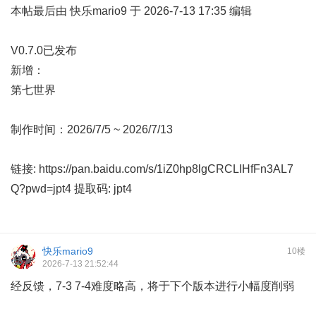
本帖最后由 快乐mario9 于 2026-7-13 17:35 编辑
V0.7.0已发布
新增：
第七世界
制作时间：2026/7/5 ~ 2026/7/13
链接:
https://pan.baidu.com/s/1iZ0hp8lgCRCLIHfFn3AL7
Q?pwd=jpt4
提取码: jpt4
快乐mario9
10楼
2026-7-13 21:52:44
经反馈，7-3 7-4难度略高，将于下个版本进行小幅度削弱