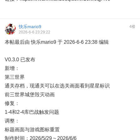
快乐mario9
4楼
2026-6-6 23:29:22
本帖最后由 快乐mario9 于 2026-6-6 23:38 编辑
V0.3.0 已发布
新增：
第三世界
通关存档，现通关可以在选关画面看到星星标识
前三世界城堡毁灭动画
修复：
1-4和2-4库巴战触发问题
调整：
标题画面与游戏图标重置
制作时间：2026/5/29 ~ 2026/6/6