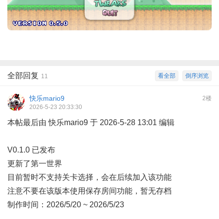
全部回复
看全部
倒序浏览
11
快乐mario9
2楼
2026-5-23 20:33:30
本帖最后由 快乐mario9 于 2026-5-28 13:01 编辑
V0.1.0 已发布
更新了第一世界
目前暂时不支持关卡选择，会在后续加入该功能
注意不要在该版本使用保存房间功能，暂无存档
制作时间：2026/5/20 ~ 2026/5/23