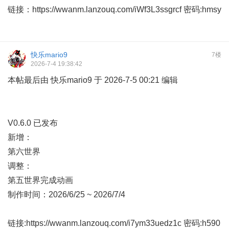
链接：
https://wwanm.lanzouq.com/iWf3L3ssgrcf
密码:hmsy
快乐mario9
7楼
2026-7-4 19:38:42
本帖最后由 快乐mario9 于 2026-7-5 00:21 编辑
V0.6.0 已发布
新增：
第六世界
调整：
第五世界完成动画
制作时间：2026/6/25 ~ 2026/7/4
链接:
https://wwanm.lanzouq.com/i7ym33uedz1c
密码:h590