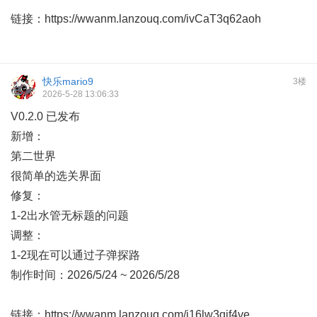
链接：
https://wwanm.lanzouq.com/ivCaT3q62aoh
快乐mario9
3楼
2026-5-28 13:06:33
V0.2.0 已发布
新增：
第二世界
很简单的选关界面
修复：
1-2出水管无标题的问题
调整：
1-2现在可以通过子弹探路
制作时间：2026/5/24 ~ 2026/5/28
链接：
https://wwanm.lanzouq.com/i16lw3qjf4ve