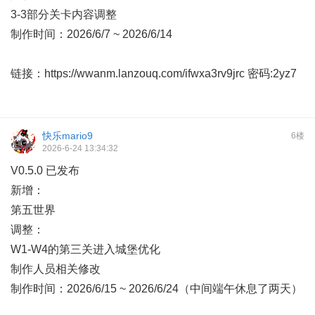
3-3部分关卡内容调整
制作时间：2026/6/7 ~ 2026/6/14
链接：
https://wwanm.lanzouq.com/ifwxa3rv9jrc
密码:2yz7
快乐mario9
6楼
2026-6-24 13:34:32
V0.5.0 已发布
新增：
第五世界
调整：
W1-W4的第三关进入城堡优化
制作人员相关修改
制作时间：2026/6/15 ~ 2026/6/24（中间端午休息了两天）