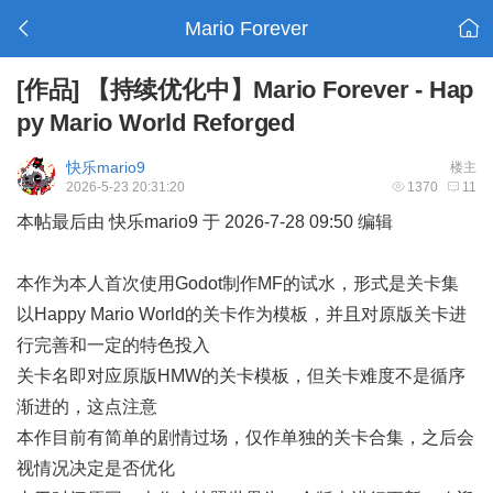
Mario Forever
[作品]
【持续优化中】Mario Forever - Hap
py Mario World Reforged
快乐mario9
楼主
2026-5-23 20:31:20
1370
11
本帖最后由 快乐mario9 于 2026-7-28 09:50 编辑
本作为本人首次使用Godot制作MF的试水，形式是关卡集
以Happy Mario World的关卡作为模板，并且对原版关卡进
行完善和一定的特色投入
关卡名即对应原版HMW的关卡模板，但关卡难度不是循序
渐进的，这点注意
本作目前有简单的剧情过场，仅作单独的关卡合集，之后会
视情况决定是否优化