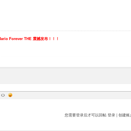
io Forever THE 震撼发布！！！
您需要登录后才可以回帖
登录
|
创建账