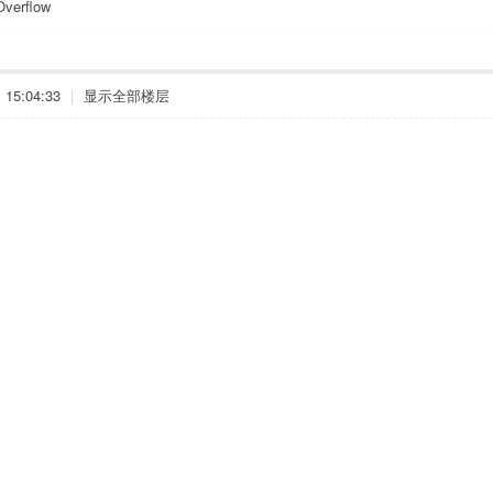
Overflow
15:04:33
|
显示全部楼层