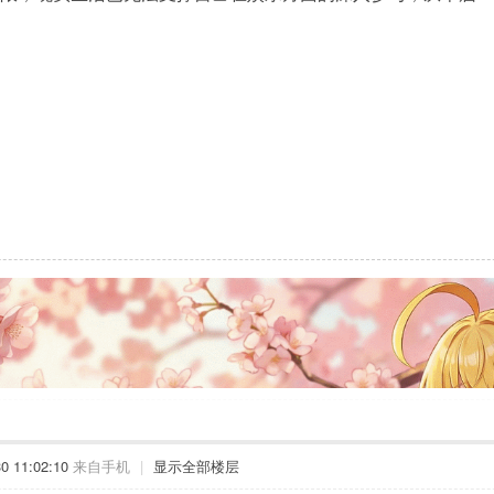
 11:02:10
来自手机
|
显示全部楼层